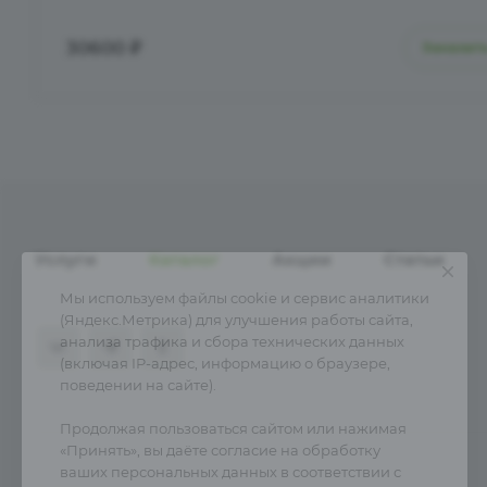
30600 ₽
Заказат
Услуги
Каталог
Акции
Статьи
Мы используем файлы cookie и сервис аналитики
(Яндекс.Метрика) для улучшения работы сайта,
анализа трафика и сбора технических данных
(включая IP-адрес, информацию о браузере,
поведении на сайте).
Продолжая пользоваться сайтом или нажимая
«Принять», вы даёте согласие на обработку
ваших персональных данных в соответствии с