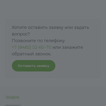
Хотите оставить заявку или задать
вопрос?
Позвоните по телефону
+7 (8482) 52-60-70
или закажите
обратный звонок.
Оставить заявку
Услуги