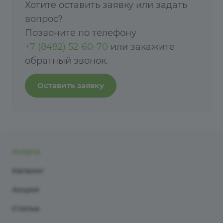
Хотите оставить заявку или задать
вопрос?
Позвоните по телефону
+7 (8482) 52-60-70
или закажите
обратный звонок.
Оставить заявку
Услуги
Каталог
Акции
Статьи