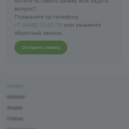
Хотите оставить заявку или задать
вопрос?
Позвоните по телефону
+7 (8482) 52-60-70
или закажите
обратный звонок.
Оставить заявку
Услуги
Каталог
Акции
Статьи