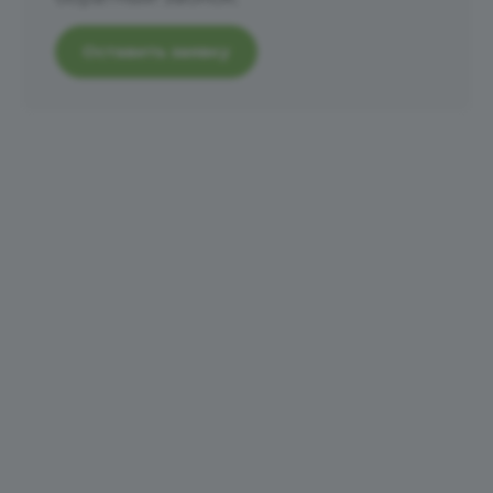
Оставить заявку