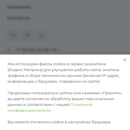
Компания
Контакты
+7 (8482) 52-60-70
911@programmaster.ru
Мы используем файлы cookie и сервис аналитики
(Яндекс.Метрика) для улучшения работы сайта, анализа
трафика и сбора технических данных (включая IP-адрес,
© 2026 ООО «ПрограмМастер».
информацию о браузере, поведении на сайте).
Копирование материалов сайта без письменного
разрешения автора запрещено. При публикации
Продолжая пользоваться сайтом или нажимая «Принять»,
обязательна активная ссылка на автора
вы даёте согласие на обработку ваших персональных
данных в соответствии с нашей
Политикой
Разработка сайта —
RuMaster
конфиденциальности
.
Политика конфиденциальности
Публичная оферта о заключении соглашения на
Вы можете отключить cookie в настройках браузера.
рекламные взаимодействия