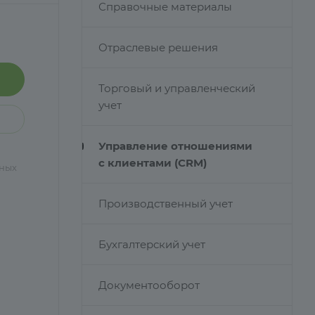
Справочные материалы
Отраслевые решения
Торговый и управленческий
учет
Управление отношениями
с клиентами (CRM)
чных
Производственный учет
Бухгалтерский учет
Документооборот