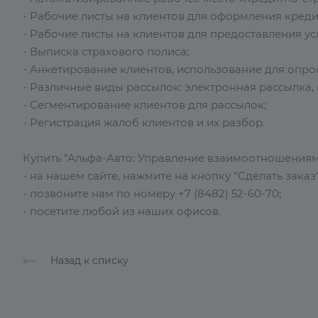
- Рабочие листы на клиентов для оформления креди
- Рабочие листы на клиентов для предоставления ус
- Выписка страхового полиса;
- Анкетирование клиентов, использование для опрос
- Различные виды рассылок: электронная рассылка, 
- Сегментирование клиентов для рассылок;
- Регистрация жалоб клиентов и их разбор.
Купить "Альфа-Авто: Управление взаимоотношениями
- на нашем сайте, нажмите на кнопку "Сделать заказ"
- позвоните нам по номеру +7 (8482) 52-60-70;
- посетите любой из наших офисов.
Назад к списку