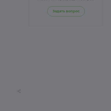
Задать вопрос