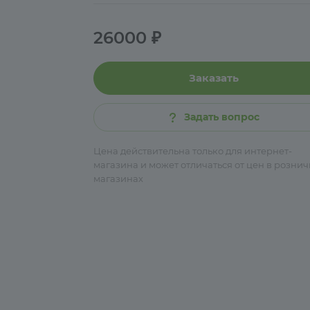
26000 ₽
Заказать
Задать вопрос
Цена действительна только для интернет-
магазина и может отличаться от цен в розни
магазинах