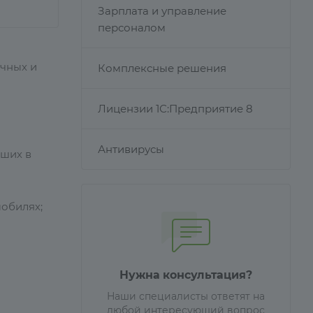
Зарплата и управление
персоналом
чных и
Комплексные решения
Лицензии 1С:Предприятие 8
Антивирусы
вших в
обилях;
Нужна консультация?
Наши специалисты ответят на
любой интересующий вопрос