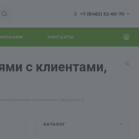
+7 (8482) 52-60-70
КОМПАНИИ
КОНТАКТЫ
ями с клиентами,
оотношениями с клиентами, редакция 5
КАТАЛОГ