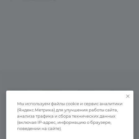
Услуги
Каталог
Акции
Статьи
Мы используем файлы cookie и сервис аналитики
(Яндекс.Метрика) для улучшения работы сайта,
анализа трафика и сбора технических данных
(включая IP-адрес, информацию о браузере,
поведении на сайте).