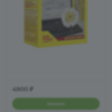
4900 ₽
Заказать