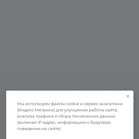
Услуги
Каталог
Акции
Статьи
Мы используем файлы cookie и сервис аналитики
(Яндекс.Метрика) для улучшения работы сайта,
анализа трафика и сбора технических данных
(включая IP-адрес, информацию о браузере,
поведении на сайте).