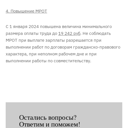
4. Повышение МРОТ
С 1 января 2024 повышена величина минимального
размера оплаты труда до
19 242 руб
. Не соблюдать
МРОТ при выплате зарплаты разрешается при
выполнении работ по договорам гражданско-правового
характера, при неполном рабочем дне и при
выполнении работы по совместительству.
Остались вопросы?
Ответим и поможем!