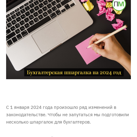
С 1 января 2024 года произошло ряд изменений в
законодательстве. Чтобы не запутаться мы подготовили
несколько шпаргалок для бухгалтеров.