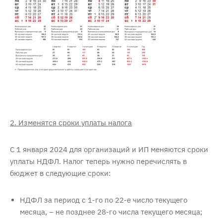
2. Изменятся сроки уплаты налога
С 1 января 2024 для организаций и ИП меняются сроки
уплаты НДФЛ. Налог теперь нужно перечислять в
бюджет в следующие сроки:
НДФЛ за период с 1-го по 22-е число текущего
месяца, – не позднее 28-го числа текущего месяца;