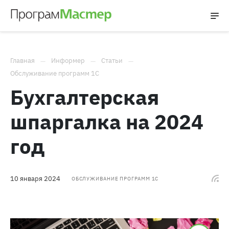
Главная
Информер
Статьи
Обслуживание программ 1С
Бухгалтерская
шпаргалка на 2024
год
10 января 2024
ОБСЛУЖИВАНИЕ ПРОГРАММ 1С