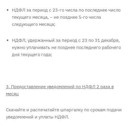
НДФЛ за период с 23-го числа по последнее число
текущего месяца, – не позднее 5-го числа
следующего месяца;
НДФЛ, удержанный за период с 23 по 31 декабря,
нужно уплачивать не позднее последнего рабочего
дня текущего года;
3. Предоставление уведомлений по НДФЛ 2 раза в
месяц
Cкачайте и распечатайте шпаргалку по срокам подачи
уведомлений и уплаты НДФЛ.