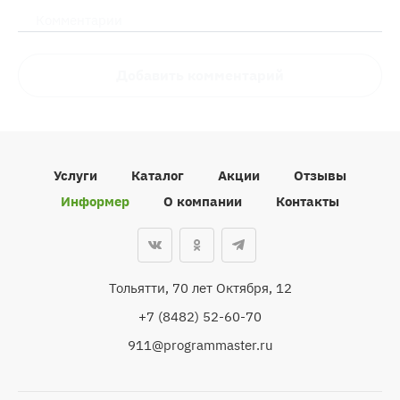
Комментарии
Добавить комментарий
Услуги
Каталог
Акции
Отзывы
Информер
О компании
Контакты
Тольятти, 70 лет Октября, 12
+7 (8482) 52-60-70
911@programmaster.ru