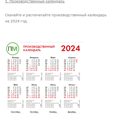
1. Производственный календарь
Cкачайте и распечатайте производственный календарь
на 2024 год.