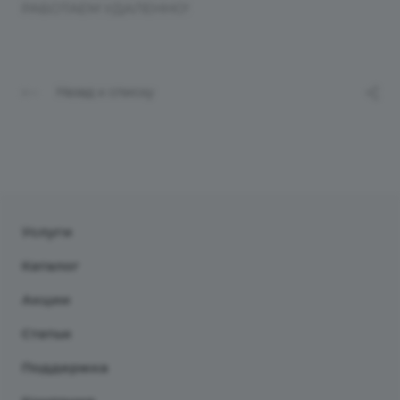
РАБОТАЕМ УДАЛЕННО!
Назад к списку
Услуги
Каталог
Акции
Статьи
Поддержка