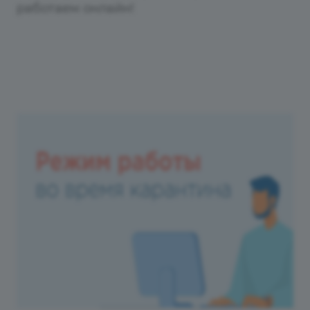
работаем онлайн!