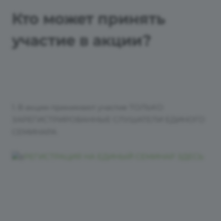
Кто может принять
участие в акции?
1. В акции принимают участие ТОЛЬКО
ЗАРЕГИСТРИРОВАННЫЕ СЛУШАТЕЛИ ЕДИНОГО
СЕМИНАРА
РЕГИСТРАЦИЯ НА ЕДИНЫЙ СЕМИНАР ЗДЕСЬ