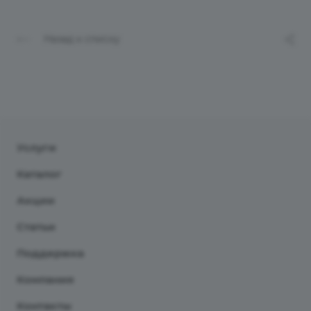
Назад к списку
Услуги
Каталог
Акции
Статьи
Поддержка
Компания
Контакты