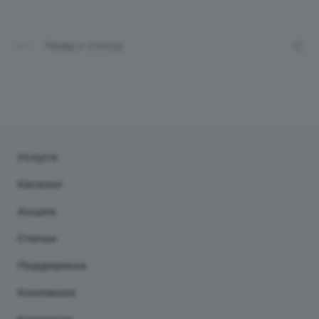
Назад к списку
Услуги
Каталог
Акции
Статьи
Поддержка
Компания