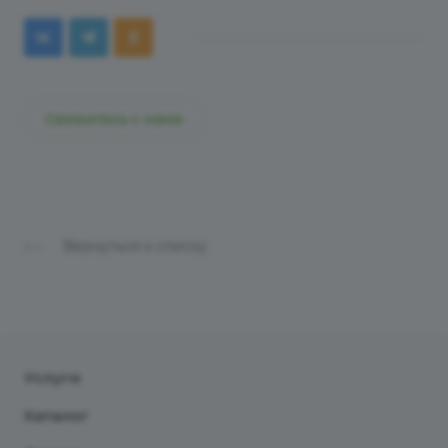
Свяжитесь с нами
Вернуться к списку
Услуги
Каталог