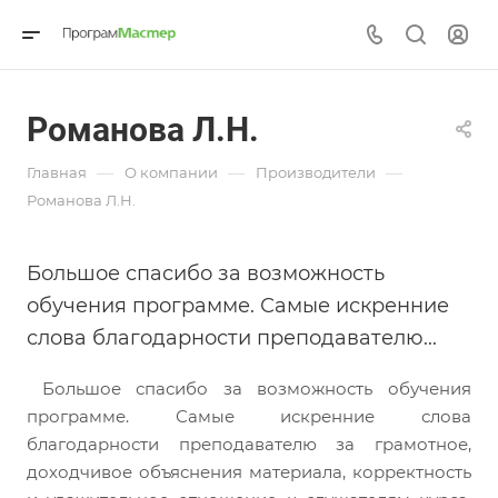
Романова Л.Н.
—
—
—
Главная
О компании
Производители
Романова Л.Н.
Большое спасибо за возможность
обучения программе. Самые искренние
слова благодарности преподавателю...
Большое спасибо за возможность обучения
программе. Самые искренние слова
благодарности преподавателю за грамотное,
доходчивое объяснения материала, корректность