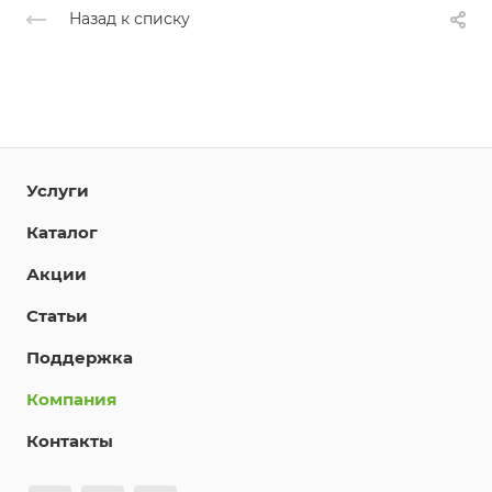
Назад к списку
Услуги
Каталог
Акции
Статьи
Поддержка
Компания
Контакты